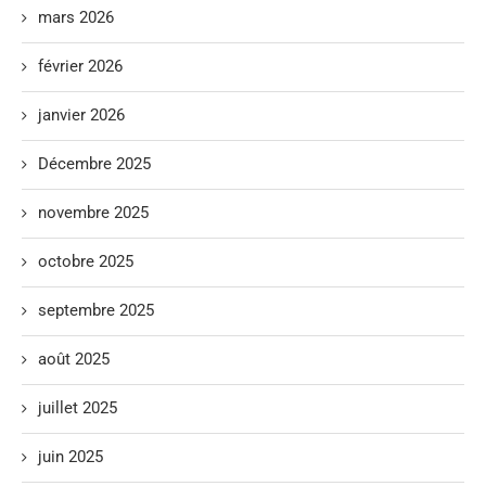
mars 2026
février 2026
janvier 2026
Décembre 2025
novembre 2025
octobre 2025
septembre 2025
août 2025
juillet 2025
juin 2025