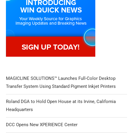
MAGICLINE SOLUTIONS™ Launches Full-Color Desktop
Transfer System Using Standard Pigment Inkjet Printers
Roland DGA to Hold Open House at its Irvine, California
Headquarters
DCC Opens New XPERIENCE Center