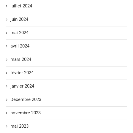
juillet 2024
juin 2024
mai 2024
avril 2024
mars 2024
février 2024
janvier 2024
Décembre 2023
novembre 2023
mai 2023