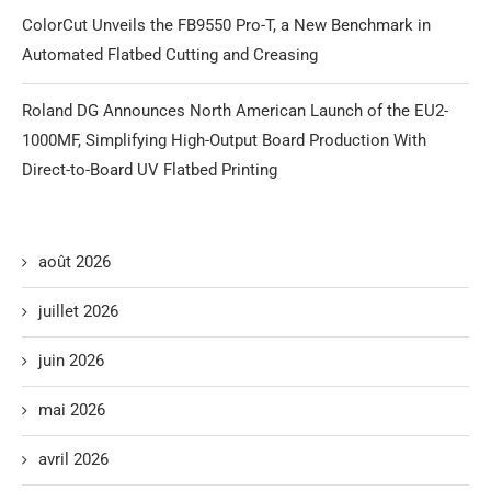
ColorCut Unveils the FB9550 Pro-T, a New Benchmark in
Automated Flatbed Cutting and Creasing
Roland DG Announces North American Launch of the EU2-
1000MF, Simplifying High-Output Board Production With
Direct-to-Board UV Flatbed Printing
août 2026
juillet 2026
juin 2026
mai 2026
avril 2026