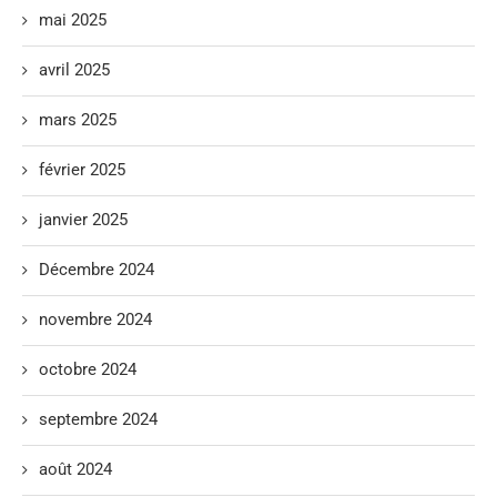
mai 2025
avril 2025
mars 2025
février 2025
janvier 2025
Décembre 2024
novembre 2024
octobre 2024
septembre 2024
août 2024