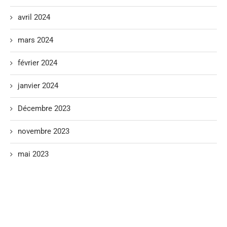
avril 2024
mars 2024
février 2024
janvier 2024
Décembre 2023
novembre 2023
mai 2023