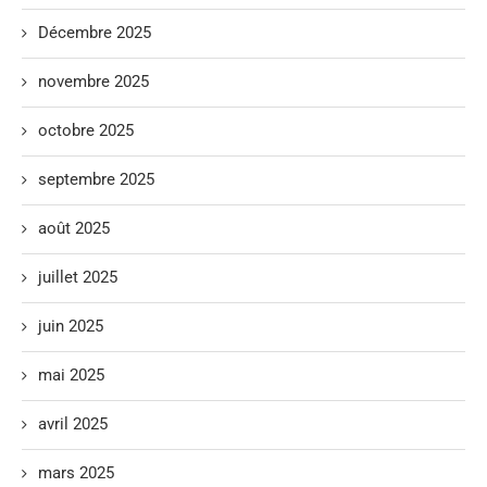
Décembre 2025
novembre 2025
octobre 2025
septembre 2025
août 2025
juillet 2025
juin 2025
mai 2025
avril 2025
mars 2025