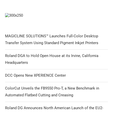
MAGICLINE SOLUTIONS™ Launches Full-Color Desktop
Transfer System Using Standard Pigment Inkjet Printers
Roland DGA to Hold Open House at its Irvine, California
Headquarters
DCC Opens New XPERIENCE Center
ColorCut Unveils the FB9550 Pro-T, a New Benchmark in
Automated Flatbed Cutting and Creasing
Roland DG Announces North American Launch of the EU2-