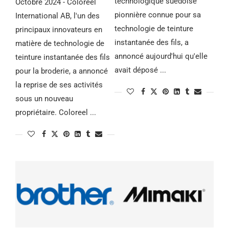
technologique suédoise
Octobre 2024 - Coloreel
pionnière connue pour sa
International AB, l'un des
technologie de teinture
principaux innovateurs en
instantanée des fils, a
matière de technologie de
annoncé aujourd'hui qu'elle
teinture instantanée des fils
avait déposé ...
pour la broderie, a annoncé
la reprise de ses activités
sous un nouveau
propriétaire. Coloreel ...