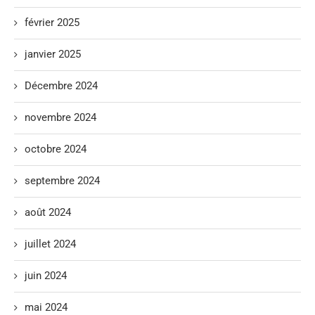
février 2025
janvier 2025
Décembre 2024
novembre 2024
octobre 2024
septembre 2024
août 2024
juillet 2024
juin 2024
mai 2024