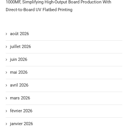
1000MF, Simplifying High-Output Board Production With
Direct-to-Board UV Flatbed Printing
août 2026
juillet 2026
juin 2026
mai 2026
avril 2026
mars 2026
février 2026
janvier 2026