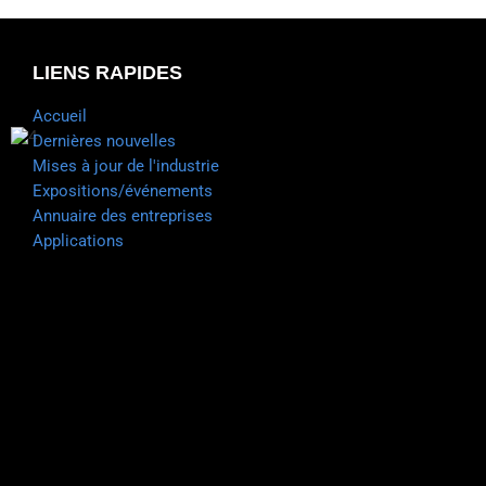
LIENS RAPIDES
Accueil
Dernières nouvelles
Mises à jour de l'industrie
Expositions/événements
Annuaire des entreprises
Applications