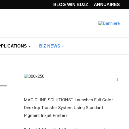
ANDARD...
BLOG WIN BUZZ
ANNUAIRES
PPLICATIONS
BIZ NEWS
MAGICLINE SOLUTIONS™ Launches Full-Color
Desktop Transfer System Using Standard
Pigment Inkjet Printers