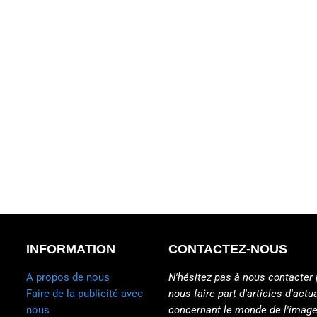
INFORMATION
CONTACTEZ-NOUS
A propos de nous
N'hésitez pas à nous contacter 
Faire de la publicité avec
nous faire part d'articles d'actua
nous
concernant le monde de l'image