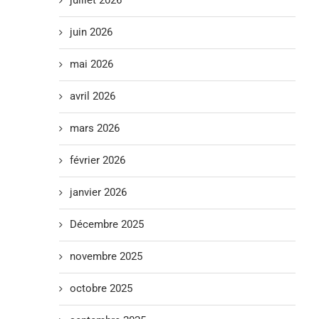
juillet 2026
juin 2026
mai 2026
avril 2026
mars 2026
février 2026
janvier 2026
Décembre 2025
novembre 2025
octobre 2025