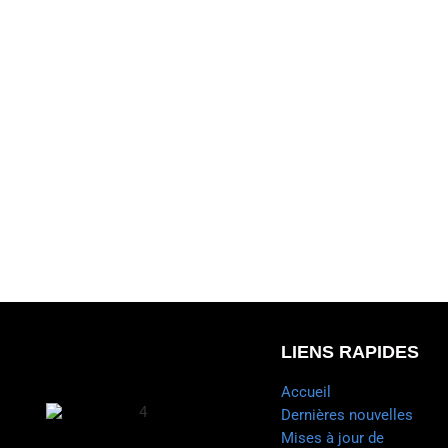
LIENS RAPIDES
Accueil
Dernières nouvelles
Mises à jour de