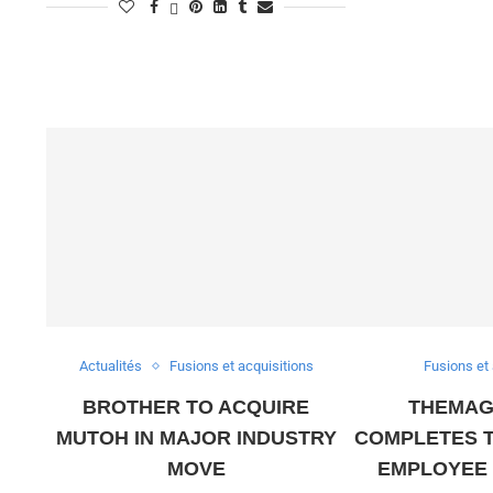
Actualités
Fusions et acquisitions
Fusions et 
BROTHER TO ACQUIRE
THEMAG
MUTOH IN MAJOR INDUSTRY
COMPLETES T
MOVE
EMPLOYEE