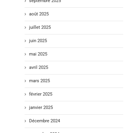
septembre 2025
août 2025
juillet 2025
juin 2025
mai 2025
avril 2025
mars 2025
février 2025
janvier 2025
Décembre 2024