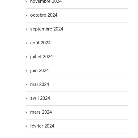
novembre 2024
octobre 2024
septembre 2024
août 2024
juillet 2024
juin 2024
mai 2024
avril 2024
mars 2024
février 2024