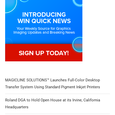
MAGICLINE SOLUTIONS™ Launches Full-Color Desktop
Transfer System Using Standard Pigment Inkjet Printers
Roland DGA to Hold Open House at its Irvine, California
Headquarters