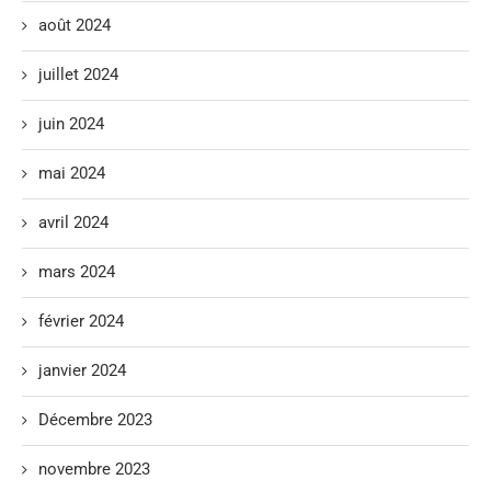
août 2024
juillet 2024
juin 2024
mai 2024
avril 2024
mars 2024
février 2024
janvier 2024
Décembre 2023
novembre 2023