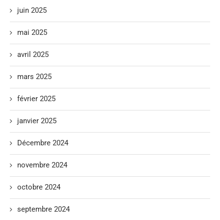
juin 2025
mai 2025
avril 2025
mars 2025
février 2025
janvier 2025
Décembre 2024
novembre 2024
octobre 2024
septembre 2024