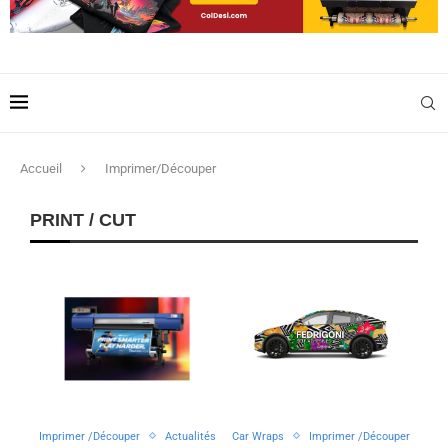
Accueil
Imprimer/Découper
PRINT / CUT
Imprimer /Découper
Actualités
Car Wraps
Imprimer /Découper