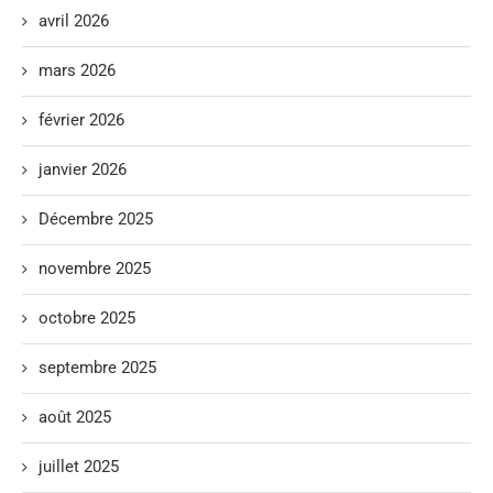
avril 2026
mars 2026
février 2026
janvier 2026
Décembre 2025
novembre 2025
octobre 2025
septembre 2025
août 2025
juillet 2025