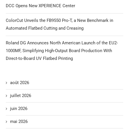
DCC Opens New XPERIENCE Center
ColorCut Unveils the FB9550 Pro-T, a New Benchmark in
Automated Flatbed Cutting and Creasing
Roland DG Announces North American Launch of the EU2-
1000MF, Simplifying High-Output Board Production With
Direct-to-Board UV Flatbed Printing
août 2026
juillet 2026
juin 2026
mai 2026