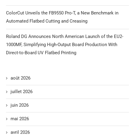
ColorCut Unveils the FB9550 Pro-T, a New Benchmark in
Automated Flatbed Cutting and Creasing
Roland DG Announces North American Launch of the EU2-
1000MF, Simplifying High-Output Board Production With
Direct-to-Board UV Flatbed Printing
août 2026
juillet 2026
juin 2026
mai 2026
avril 2026