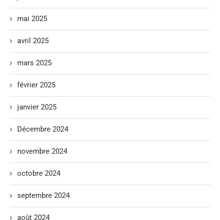
mai 2025
avril 2025
mars 2025
février 2025
janvier 2025
Décembre 2024
novembre 2024
octobre 2024
septembre 2024
août 2024