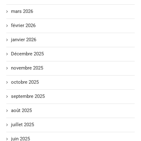
mars 2026
février 2026
janvier 2026
Décembre 2025
novembre 2025
octobre 2025
septembre 2025
août 2025
juillet 2025
juin 2025