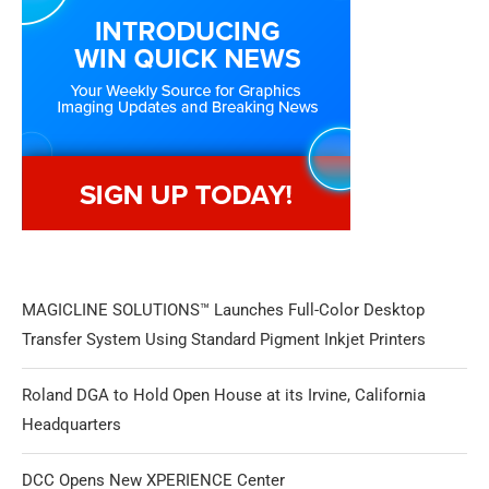
MAGICLINE SOLUTIONS™ Launches Full-Color Desktop
Transfer System Using Standard Pigment Inkjet Printers
Roland DGA to Hold Open House at its Irvine, California
Headquarters
DCC Opens New XPERIENCE Center