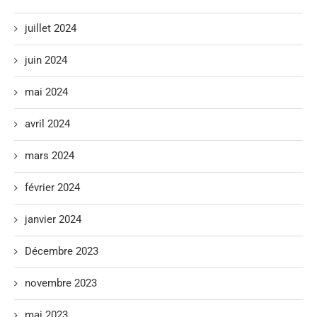
juillet 2024
juin 2024
mai 2024
avril 2024
mars 2024
février 2024
janvier 2024
Décembre 2023
novembre 2023
mai 2023