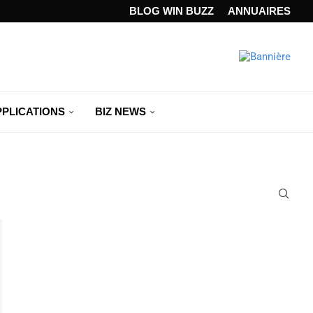
ANDARD...
BLOG WIN BUZZ
ANNUAIRES
PPLICATIONS
BIZ NEWS