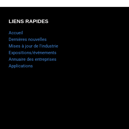
LIENS RAPIDES
Accueil
Dernières nouvelles
Mises à jour de l'industrie
Expositions/événements
Annuaire des entreprises
Applications