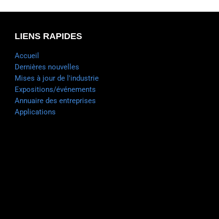
LIENS RAPIDES
Accueil
Dernières nouvelles
Mises à jour de l'industrie
Expositions/événements
Annuaire des entreprises
Applications