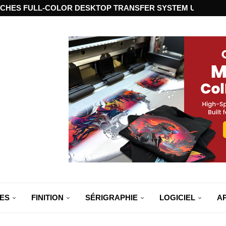
CHES FULL-COLOR DESKTOP TRANSFER SYSTEM USING ST
ES
FINITION
SÉRIGRAPHIE
LOGICIEL
A