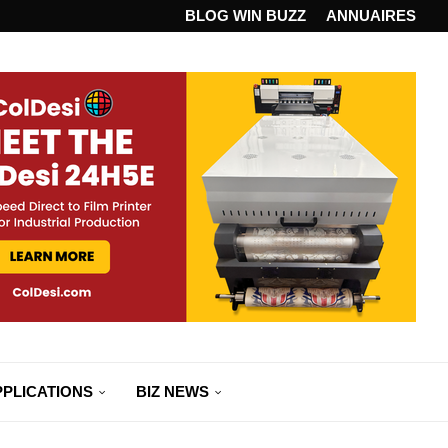
ANDARD...
BLOG WIN BUZZ
ANNUAIRES
PPLICATIONS
BIZ NEWS