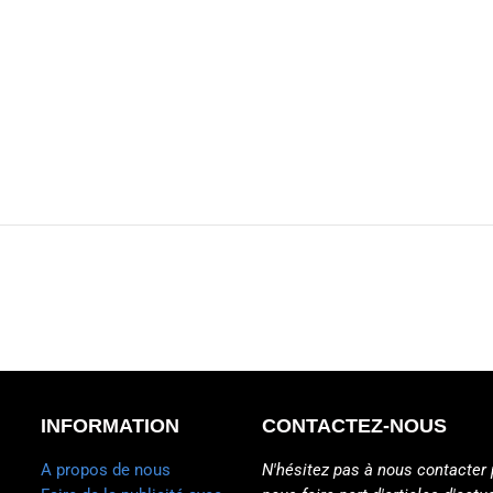
INFORMATION
CONTACTEZ-NOUS
A propos de nous
N'hésitez pas à nous contacter 