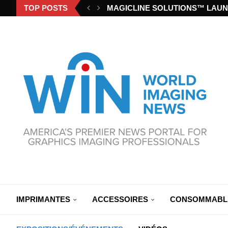
TOP POSTS
MAGICLINE SOLUTIONS™ LAUN
IMPRIMANTES
ACCESSOIRES
CONSOMMABL