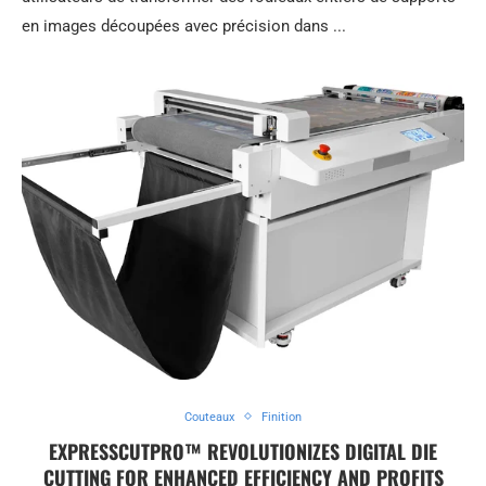
en images découpées avec précision dans ...
Couteaux
Finition
EXPRESSCUTPRO™ REVOLUTIONIZES DIGITAL DIE
CUTTING FOR ENHANCED EFFICIENCY AND PROFITS