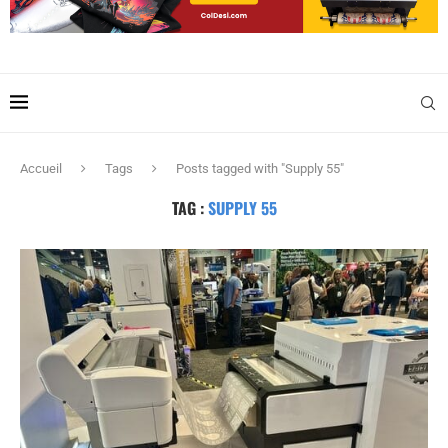
Accueil
Tags
Posts tagged with "Supply 55"
TAG :
SUPPLY 55