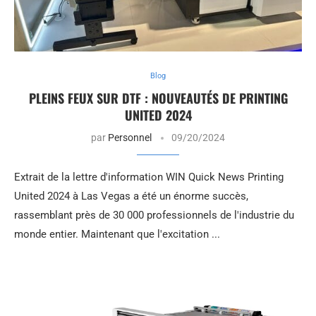
Blog
PLEINS FEUX SUR DTF : NOUVEAUTÉS DE PRINTING
UNITED 2024
par
Personnel
09/20/2024
Extrait de la lettre d'information WIN Quick News Printing
United 2024 à Las Vegas a été un énorme succès,
rassemblant près de 30 000 professionnels de l'industrie du
monde entier. Maintenant que l'excitation ...