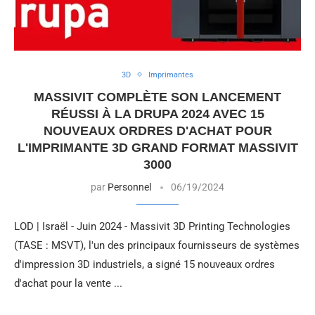
3D
Imprimantes
MASSIVIT COMPLÈTE SON LANCEMENT
RÉUSSI À LA DRUPA 2024 AVEC 15
NOUVEAUX ORDRES D'ACHAT POUR
L'IMPRIMANTE 3D GRAND FORMAT MASSIVIT
3000
par
Personnel
06/19/2024
LOD | Israël - Juin 2024 - Massivit 3D Printing Technologies
(TASE : MSVT), l'un des principaux fournisseurs de systèmes
d'impression 3D industriels, a signé 15 nouveaux ordres
d'achat pour la vente ...