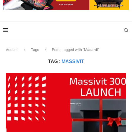
Accueil
Tags
Posts tagged with "Massivit"
TAG :
MASSIVIT