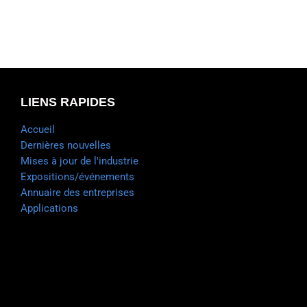
LIENS RAPIDES
Accueil
Dernières nouvelles
Mises à jour de l'industrie
Expositions/événements
Annuaire des entreprises
Applications