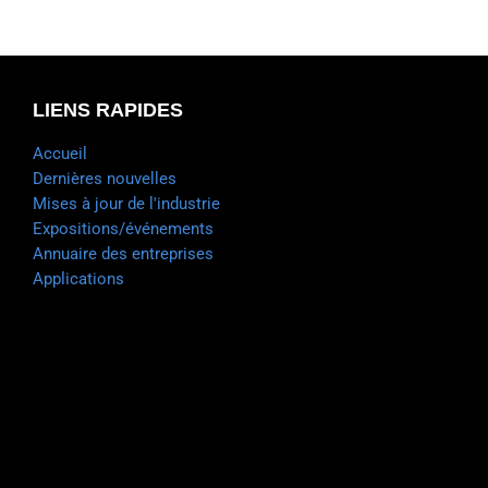
LIENS RAPIDES
Accueil
Dernières nouvelles
Mises à jour de l'industrie
Expositions/événements
Annuaire des entreprises
Applications