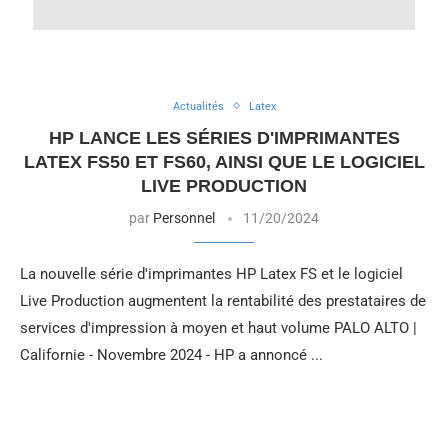
Actualités
Latex
HP LANCE LES SÉRIES D'IMPRIMANTES
LATEX FS50 ET FS60, AINSI QUE LE LOGICIEL
LIVE PRODUCTION
par
Personnel
11/20/2024
La nouvelle série d'imprimantes HP Latex FS et le logiciel
Live Production augmentent la rentabilité des prestataires de
services d'impression à moyen et haut volume PALO ALTO |
Californie - Novembre 2024 - HP a annoncé ...