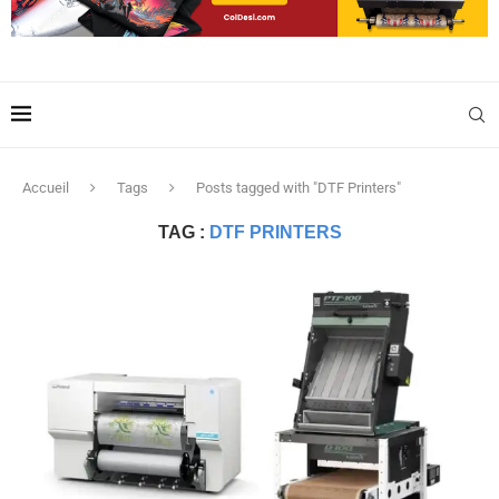
Accueil
Tags
Posts tagged with "DTF Printers"
TAG :
DTF PRINTERS