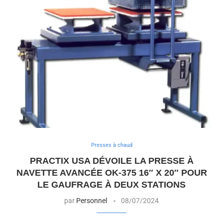
Presses à chaud
PRACTIX USA DÉVOILE LA PRESSE À
NAVETTE AVANCÉE OK-375 16″ X 20″ POUR
LE GAUFRAGE À DEUX STATIONS
par
Personnel
08/07/2024