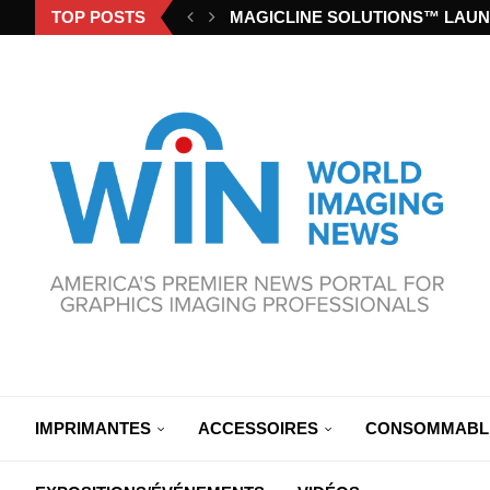
TOP POSTS
MAGICLINE SOLUTIONS™ LAUN
IMPRIMANTES
ACCESSOIRES
CONSOMMABL