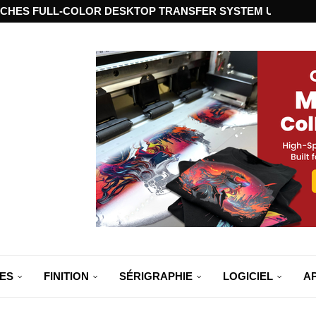
CHES FULL-COLOR DESKTOP TRANSFER SYSTEM USING ST
ES
FINITION
SÉRIGRAPHIE
LOGICIEL
A