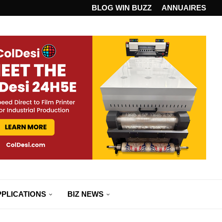
ANDARD...
BLOG WIN BUZZ
ANNUAIRES
PPLICATIONS
BIZ NEWS