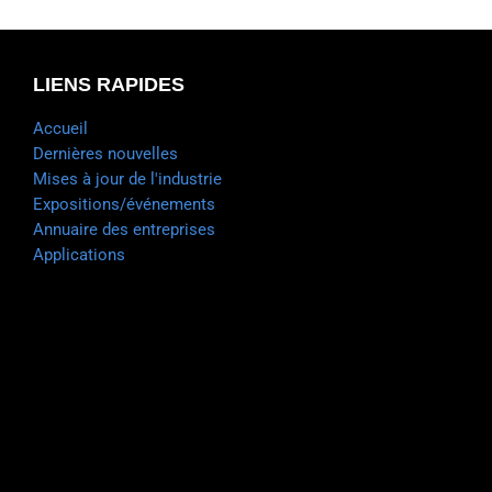
LIENS RAPIDES
Accueil
Dernières nouvelles
Mises à jour de l'industrie
Expositions/événements
Annuaire des entreprises
Applications