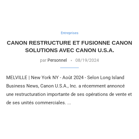
Entreprises
CANON RESTRUCTURE ET FUSIONNE CANON
SOLUTIONS AVEC CANON U.S.A.
par
Personnel
08/19/2024
MELVILLE | New York NY - Août 2024 - Selon Long Island
Business News, Canon U.S.A., Inc. a récemment annoncé
une restructuration importante de ses opérations de vente et
de ses unités commerciales. ...