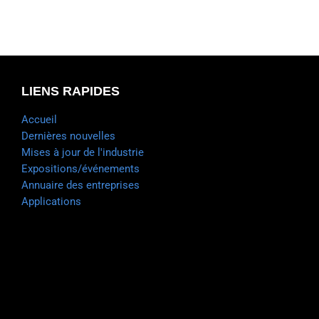
LIENS RAPIDES
Accueil
Dernières nouvelles
Mises à jour de l'industrie
Expositions/événements
Annuaire des entreprises
Applications