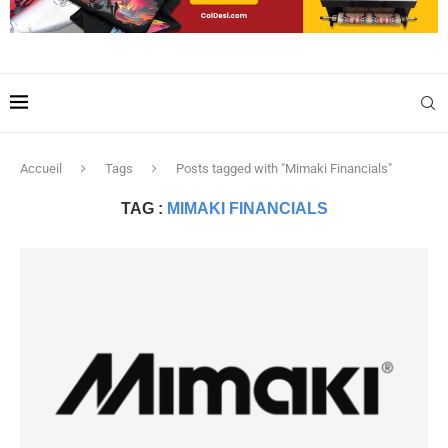
Accueil
Tags
Posts tagged with "Mimaki Financials"
TAG :
MIMAKI FINANCIALS