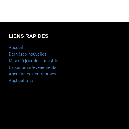
LIENS RAPIDES
Accueil
Dernières nouvelles
Mises à jour de l'industrie
Expositions/événements
Annuaire des entreprises
Applications