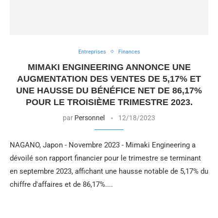
Entreprises
Finances
MIMAKI ENGINEERING ANNONCE UNE
AUGMENTATION DES VENTES DE 5,17% ET
UNE HAUSSE DU BÉNÉFICE NET DE 86,17%
POUR LE TROISIÈME TRIMESTRE 2023.
par
Personnel
12/18/2023
NAGANO, Japon - Novembre 2023 - Mimaki Engineering a
dévoilé son rapport financier pour le trimestre se terminant
en septembre 2023, affichant une hausse notable de 5,17% du
chiffre d'affaires et de 86,17%....